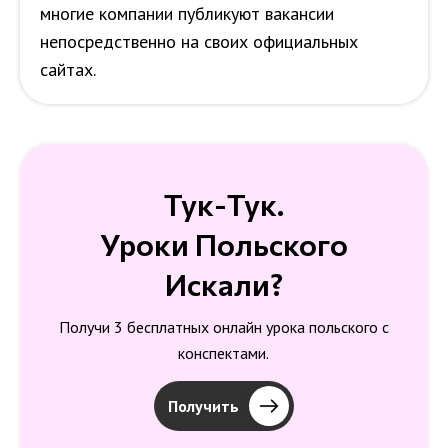
многие компании публикуют вакансии
непосредственно на своих официальных
сайтах.
Тук-Тук.
Уроки Польского
Искали?
Получи 3 бесплатных онлайн урока польского с
конспектами.
Получить