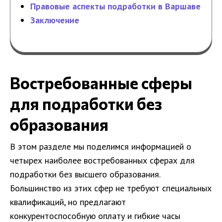
Правовые аспекты подработки в Варшаве
Заключение
Востребованные сферы
для подработки без
образования
В этом разделе мы поделимся информацией о
четырех наиболее востребованных сферах для
подработки без высшего образования.
Большинство из этих сфер не требуют специальных
квалификаций, но предлагают
конкурентоспособную оплату и гибкие часы