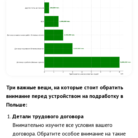
Три важные вещи, на которые стоит обратить
внимание перед устройством на подработку в
Польше:
Детали трудового договора
Внимательно изучите все условия вашего
договора. Обратите особое внимание на такие