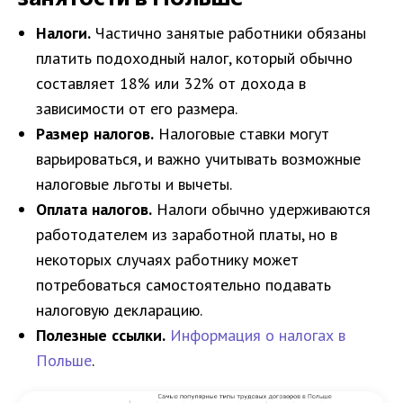
Налоги.
Частично занятые работники обязаны
платить подоходный налог, который обычно
составляет 18% или 32% от дохода в
зависимости от его размера.
Размер налогов.
Налоговые ставки могут
варьироваться, и важно учитывать возможные
налоговые льготы и вычеты.
Оплата налогов.
Налоги обычно удерживаются
работодателем из заработной платы, но в
некоторых случаях работнику может
потребоваться самостоятельно подавать
налоговую декларацию.
Полезные ссылки.
Информация о налогах в
Польше
.