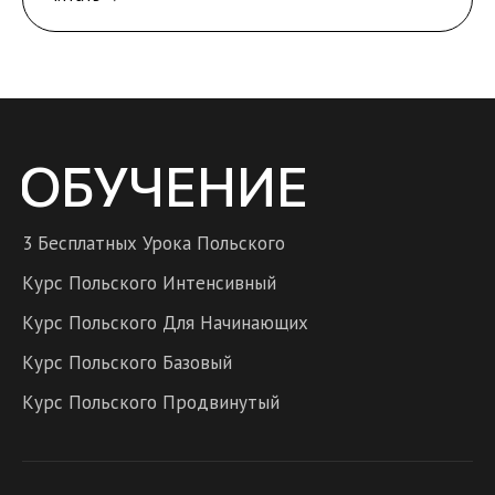
ОБУЧЕНИЕ
3 Бесплатных Урока Польского
Курс Польского Интенсивный
Курс Польского Для Начинающих
Курс Польского Базовый
Курс Польского Продвинутый