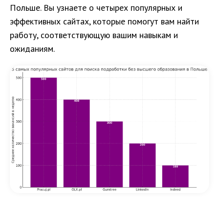
Польше. Вы узнаете о четырех популярных и
эффективных сайтах, которые помогут вам найти
работу, соответствующую вашим навыкам и
ожиданиям.