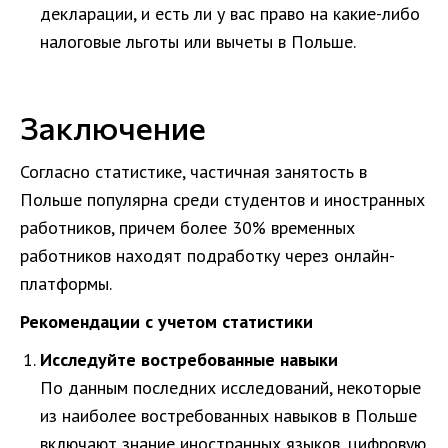
декларации, и есть ли у вас право на какие-либо
налоговые льготы или вычеты в Польше.
Заключение
Согласно статистике, частичная занятость в
Польше популярна среди студентов и иностранных
работников, причем более 30% временных
работников находят подработку через онлайн-
платформы.
Рекомендации с учетом статистики
Исследуйте востребованные навыки
По данным последних исследований, некоторые
из наиболее востребованных навыков в Польше
включают знание иностранных языков, цифровую