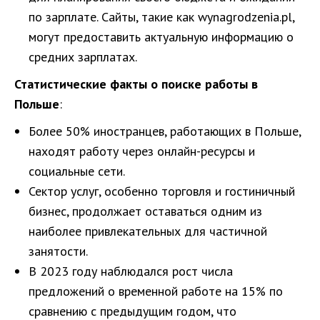
по зарплате. Сайты, такие как wynagrodzenia.pl,
могут предоставить актуальную информацию о
средних зарплатах.
Статистические факты о поиске работы в
Польше
:
Более 50% иностранцев, работающих в Польше,
находят работу через онлайн-ресурсы и
социальные сети.
Сектор услуг, особенно торговля и гостиничный
бизнес, продолжает оставаться одним из
наиболее привлекательных для частичной
занятости.
В 2023 году наблюдался рост числа
предложений о временной работе на 15% по
сравнению с предыдущим годом, что