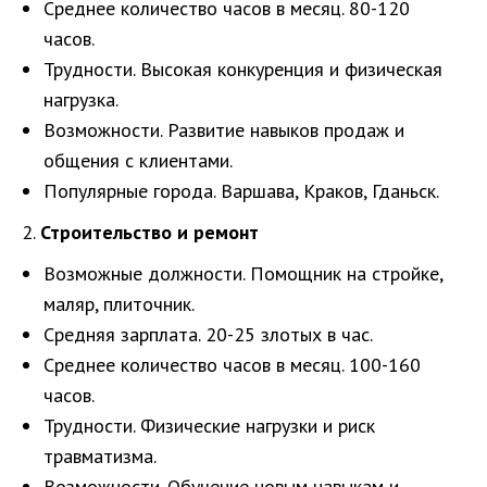
Среднее количество часов в месяц. 80-120
часов.
Трудности. Высокая конкуренция и физическая
нагрузка.
Возможности. Развитие навыков продаж и
общения с клиентами.
Популярные города. Варшава, Краков, Гданьск.
2.
Строительство и ремонт
Возможные должности. Помощник на стройке,
маляр, плиточник.
Средняя зарплата. 20-25 злотых в час.
Среднее количество часов в месяц. 100-160
часов.
Трудности. Физические нагрузки и риск
травматизма.
Возможности. Обучение новым навыкам и