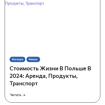
#польша
#жизнь
Стоимость Жизни В Польше В
2024: Аренда, Продукты,
Транспорт
Читать