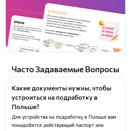
Часто Задаваемые Вопросы
Какие документы нужны, чтобы
устроиться на подработку в
Польше?
Для устройства на подработку в Польше вам
понадобится действующий паспорт или