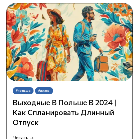
#польша
#жизнь
Выходные В Польше В 2024 |
Как Спланировать Длинный
Отпуск
Читать