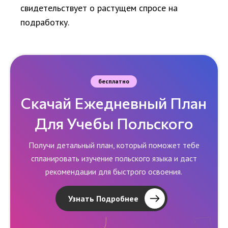
свидетельствует о растущем спросе на
подработку.
бесплатно
Скачай Ежедневный План
Для Учебы Польского
Получи детальный план, который поможет тебе
спланировать изучение польского языка и даст
рекомендации для быстрого освоения.
Узнать Подробнее