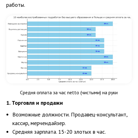
работы.
Средня оплата за час netto (чистыми) на руки
1. Торговля и продажи
Возможные должности. Продавец-консультант,
кассир, мерчендайзер.
Средняя зарплата. 15-20 злотых в час.