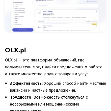
OLX.pl
OLX.pl — это платформа объявлений, где
пользователи могут найти предложения о работе,
а также множество других товаров и услуг.
Эффективность
: Хороший способ найти местные
вакансии и частные предложения.
Трудности
: Возможность столкнуться с
несерьезными или мошенническими
предложениями.