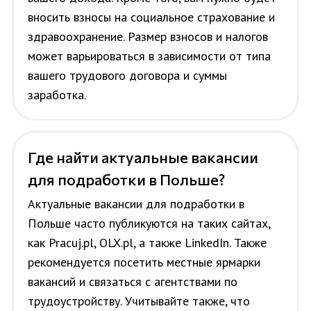
вносить взносы на социальное страхование и
здравоохранение. Размер взносов и налогов
может варьироваться в зависимости от типа
вашего трудового договора и суммы
заработка.
Где найти актуальные вакансии
для подработки в Польше?
Актуальные вакансии для подработки в
Польше часто публикуются на таких сайтах,
как Pracuj.pl, OLX.pl, а также LinkedIn. Также
рекомендуется посетить местные ярмарки
вакансий и связаться с агентствами по
трудоустройству. Учитывайте также, что