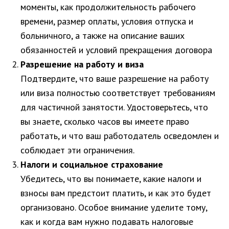
моменты, как продолжительность рабочего
времени, размер оплаты, условия отпуска и
больничного, а также на описание ваших
обязанностей и условий прекращения договора
Разрешение на работу и виза
Подтвердите, что ваше разрешение на работу
или виза полностью соответствует требованиям
для частичной занятости. Удостоверьтесь, что
вы знаете, сколько часов вы имеете право
работать, и что ваш работодатель осведомлен и
соблюдает эти ограничения.
Налоги и социальное страхование
Убедитесь, что вы понимаете, какие налоги и
взносы вам предстоит платить, и как это будет
организовано. Особое внимание уделите тому,
как и когда вам нужно подавать налоговые