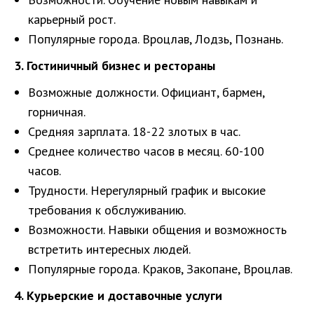
карьерный рост.
Популярные города. Вроцлав, Лодзь, Познань.
3. Гостиничный бизнес и рестораны
Возможные должности. Официант, бармен,
горничная.
Средняя зарплата. 18-22 злотых в час.
Среднее количество часов в месяц. 60-100
часов.
Трудности. Нерегулярный график и высокие
требования к обслуживанию.
Возможности. Навыки общения и возможность
встретить интересных людей.
Популярные города. Краков, Закопане, Вроцлав.
4. Курьерские и доставочные услуги