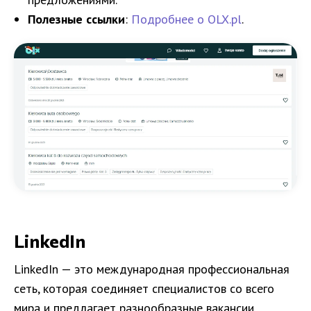
Полезные ссылки
:
Подробнее о OLX.pl
.
LinkedIn
LinkedIn — это международная профессиональная
сеть, которая соединяет специалистов со всего
мира и предлагает разнообразные вакансии.