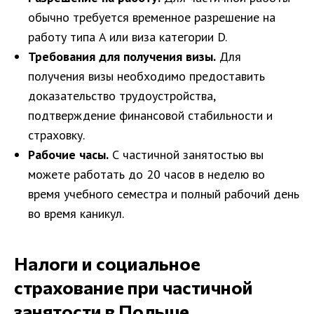
обычно требуется временное разрешение на
работу типа A или виза категории D.
Требования для получения визы.
Для
получения визы необходимо предоставить
доказательство трудоустройства,
подтверждение финансовой стабильности и
страховку.
Рабочие часы.
С частичной занятостью вы
можете работать до 20 часов в неделю во
время учебного семестра и полный рабочий день
во время каникул.
Налоги и социальное
страхование при частичной
занятости в Польше