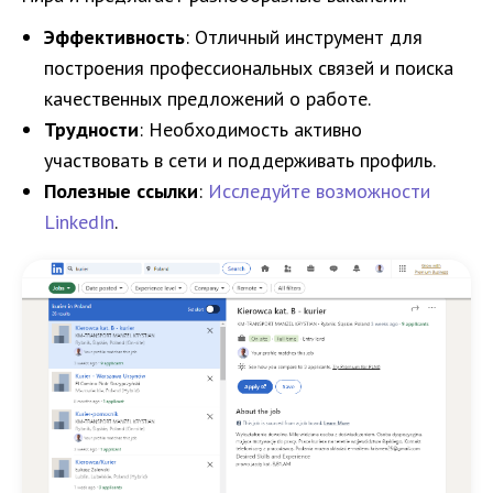
Эффективность
: Отличный инструмент для
построения профессиональных связей и поиска
качественных предложений о работе.
Трудности
: Необходимость активно
участвовать в сети и поддерживать профиль.
Полезные ссылки
:
Исследуйте возможности
LinkedIn
.