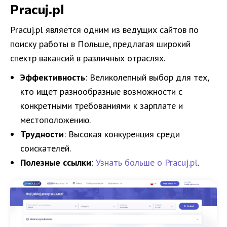
Pracuj.pl
Pracuj.pl является одним из ведущих сайтов по
поиску работы в Польше, предлагая широкий
спектр вакансий в различных отраслях.
Эффективность
: Великолепный выбор для тех,
кто ищет разнообразные возможности с
конкретными требованиями к зарплате и
местоположению.
Трудности
: Высокая конкуренция среди
соискателей.
Полезные ссылки
:
Узнать больше о Pracuj.pl
.