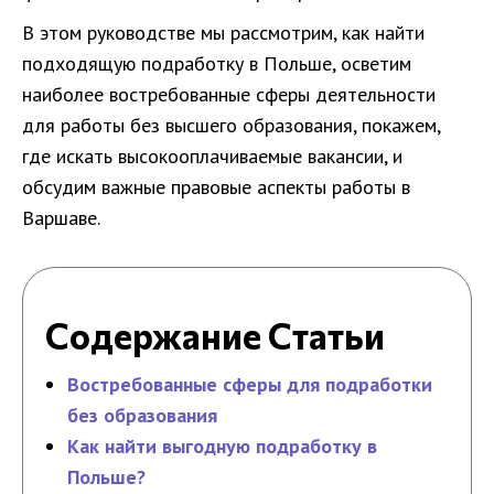
В этом руководстве мы рассмотрим, как найти
подходящую подработку в Польше, осветим
наиболее востребованные сферы деятельности
для работы без высшего образования, покажем,
где искать высокооплачиваемые вакансии, и
обсудим важные правовые аспекты работы в
Варшаве.
Содержание Статьи
Востребованные сферы для подработки
без образования
Как найти выгодную подработку в
Польше?