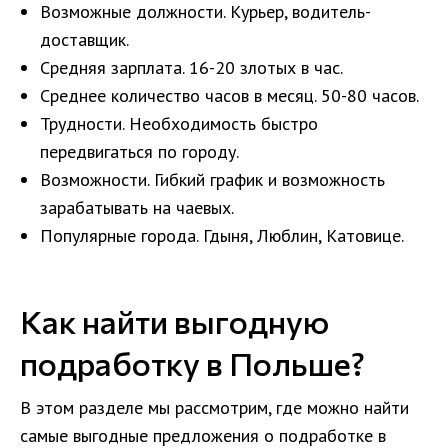
Возможные должности. Курьер, водитель-
доставщик.
Средняя зарплата. 16-20 злотых в час.
Среднее количество часов в месяц. 50-80 часов.
Трудности. Необходимость быстро
передвигаться по городу.
Возможности. Гибкий график и возможность
зарабатывать на чаевых.
Популярные города. Гдыня, Люблин, Катовице.
Как найти выгодную
подработку в Польше?
В этом разделе мы рассмотрим, где можно найти
самые выгодные предложения о подработке в