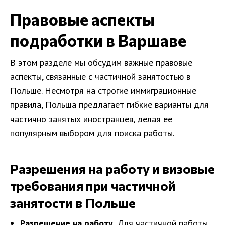
Правовые аспекты
подработки в Варшаве
В этом разделе мы обсудим важные правовые
аспекты, связанные с частичной занятостью в
Польше. Несмотря на строгие иммиграционные
правила, Польша предлагает гибкие варианты для
частично занятых иностранцев, делая ее
популярным выбором для поиска работы.
Разрешения на работу и визовые
требования при частичной
занятости в Польше
Разрешение на работу.
Для частичной работы