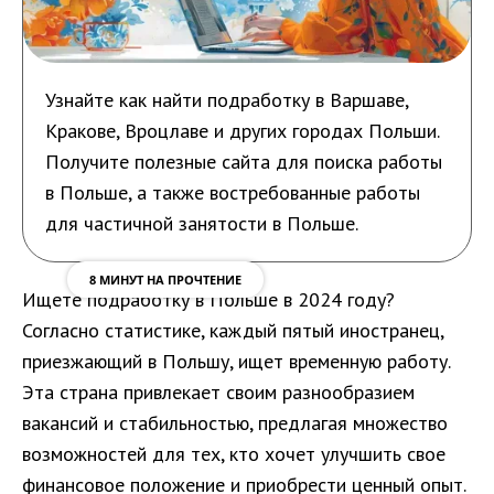
Узнайте как найти подработку в Варшаве,
Кракове, Вроцлаве и других городах Польши.
Получите полезные сайта для поиска работы
в Польше, а также востребованные работы
для частичной занятости в Польше.
8 МИНУТ НА ПРОЧТЕНИЕ
Ищете подработку в Польше в 2024 году?
Согласно статистике, каждый пятый иностранец,
приезжающий в Польшу, ищет временную работу.
Эта страна привлекает своим разнообразием
вакансий и стабильностью, предлагая множество
возможностей для тех, кто хочет улучшить свое
финансовое положение и приобрести ценный опыт.