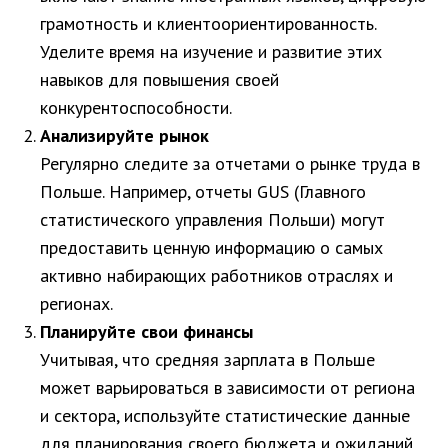
грамотность и клиентоориентированность.
Уделите время на изучение и развитие этих
навыков для повышения своей
конкурентоспособности.
Анализируйте рынок
Регулярно следите за отчетами о рынке труда в
Польше. Например, отчеты GUS (Главного
статистического управления Польши) могут
предоставить ценную информацию о самых
активно набирающих работников отраслях и
регионах.
Планируйте свои финансы
Учитывая, что средняя зарплата в Польше
может варьироваться в зависимости от региона
и сектора, используйте статистические данные
для планирования своего бюджета и ожиданий