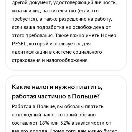
другой документ, удостоверяющий личность,
виза или вид на жительство (если это
требуется), а также разрешение на работу,
если ваша подработка не освобождена от
этого требования. Также важно иметь Номер
PESEL, который используется для
идентификации в системе социального
страхования и налогообложения.
Какие налоги нужно платить,
работая частично в Польше?
Работая в Польше, вы обязаны платить
подоходный налог, который обычно
составляет 18% или 32% в зависимости от
вашего дохода. Кроме того, вам нужно будет