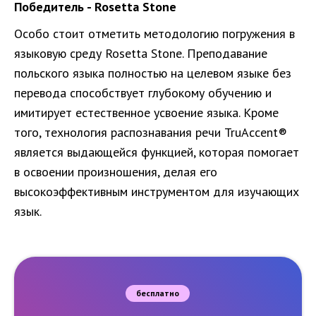
Победитель - Rosetta Stone
Особо стоит отметить методологию погружения в
языковую среду Rosetta Stone. Преподавание
польского языка полностью на целевом языке без
перевода способствует глубокому обучению и
имитирует естественное усвоение языка. Кроме
того, технология распознавания речи TruAccent®
является выдающейся функцией, которая помогает
в освоении произношения, делая его
высокоэффективным инструментом для изучающих
язык.
бесплатно