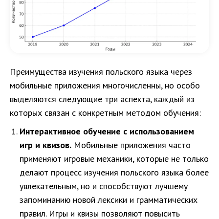
Преимущества изучения польского языка через
мобильные приложения многочисленны, но особо
выделяются следующие три аспекта, каждый из
которых связан с конкретным методом обучения:
Интерактивное обучение с использованием
игр и квизов.
Мобильные приложения часто
применяют игровые механики, которые не только
делают процесс изучения польского языка более
увлекательным, но и способствуют лучшему
запоминанию новой лексики и грамматических
правил. Игры и квизы позволяют повысить