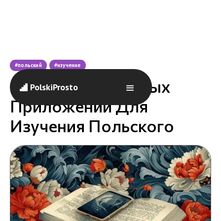
#польский
#изучение
Рейтинг Мобильных
PolskiProsto
Приложений Для
Изучения Польского