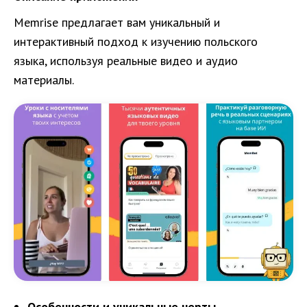
Memrise предлагает вам уникальный и
интерактивный подход к изучению польского
языка, используя реальные видео и аудио
материалы.
Особенности и уникальные черты