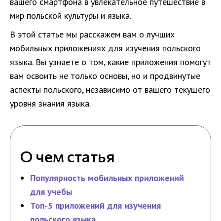
вашего смартфона в увлекательное путешествие в
мир польской культуры и языка.
В этой статье мы расскажем вам о лучших
мобильных приложениях для изучения польского
языка. Вы узнаете о том, какие приложения помогут
вам освоить не только основы, но и продвинутые
аспекты польского, независимо от вашего текущего
уровня знания языка.
О чем статья
Популярность мобильных приложений
для учебы
Топ-5 приложений для изучения
польского языка