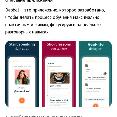
Babbel – это приложение, которое разработано,
чтобы делать процесс обучения максимально
практичным и живым, фокусируясь на реальных
разговорных навыках.