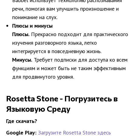
Babbel использует технологию распознавания
речи, помогая вам улучшить произношение и
понимание на слух.
Плюсы и минусы
Плюсы.
Прекрасно подходит для практического
изучения разговорного языка, легко
интегрируется в повседневную жизнь.
Минусы.
Требует подписки для доступа ко всем
функциям и может быть не таким эффективным
для продвинутого уровня.
Rosetta Stone - Погрузитесь в
Языковую Среду
Где скачать?
Google Play:
Загрузите Rosetta Stone здесь