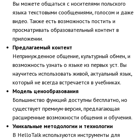
Вы можете общаться с носителями польского
языка текстовыми сообщениями, голосом и даже
видео. Также есть возможность постить и
просматривать образовательный контент в
приложении.
Предлагаемый контент
Непринужденное общение, культурный обмен, и
возможность узнать о языке из первых уст. Вы
научитесь использовать живой, актуальный язык,
который не всегда встречается в учебниках.
Модель ценообразования
Большинство функций доступны бесплатно, но
существует премиум-версия, предлагающая
расширенные возможности общения и обучения.
Уникальные методологии и технологии
В HelloTalk используются инструменты для