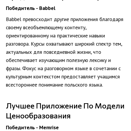
Победитель - Babbel
Babbel превосходит другие приложения благодаря
своему всеобъемлющему контенту,
ориентированному на практические навыки
разговора. Курсы охватывают широкий спектр тем,
актуальных для повседневной жизни, что
обеспечивает изучающим полезную лексику и
фразы. Фокус на разговорном языке в сочетании с
культурным контекстом предоставляет учащимся
всестороннее понимание польского языка.
Лучшее Приложение По Модели
Ценообразования
Победитель - Memrise