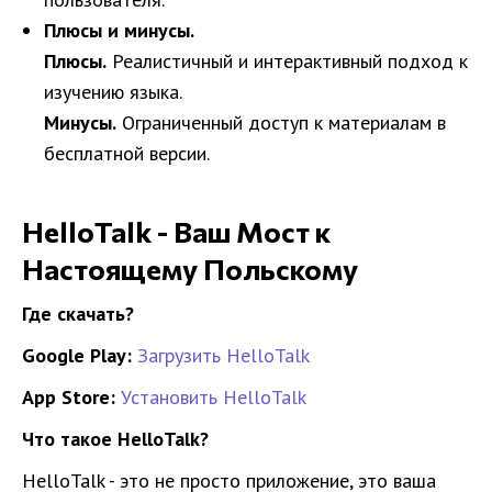
Плюсы и минусы.
Плюсы.
Реалистичный и интерактивный подход к
изучению языка.
Минусы.
Ограниченный доступ к материалам в
бесплатной версии.
HelloTalk - Ваш Мост к
Настоящему Польскому
Где скачать?
Google Play:
Загрузить HelloTalk
App Store:
Установить HelloTalk
Что такое HelloTalk?
HelloTalk - это не просто приложение, это ваша