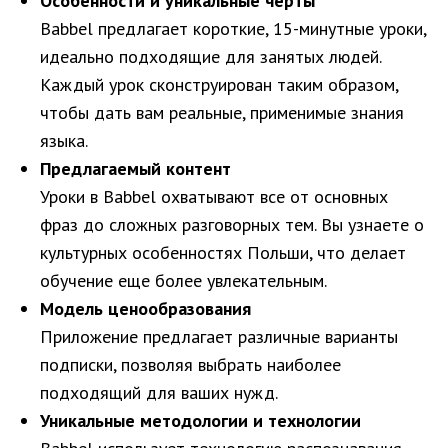
Особенности и уникальные черты
Babbel предлагает короткие, 15-минутные уроки,
идеально подходящие для занятых людей.
Каждый урок сконструирован таким образом,
чтобы дать вам реальные, применимые знания
языка.
Предлагаемый контент
Уроки в Babbel охватывают все от основных
фраз до сложных разговорных тем. Вы узнаете о
культурных особенностях Польши, что делает
обучение еще более увлекательным.
Модель ценообразования
Приложение предлагает различные варианты
подписки, позволяя выбрать наиболее
подходящий для ваших нужд.
Уникальные методологии и технологии