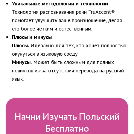
Уникальные методологии и технологии
Технология распознавания речи TruAccent®
помогает улучшить ваше произношение, делая
его более четким и естественным.
Плюсы и минусы
Плюсы.
Идеально для тех, кто хочет полностью
окунуться в языковую среду.
Минусы.
Может быть сложным для полных
новичков из-за отсутствия перевода на русский
язык.
Начни Изучать Польский
Бесплатно