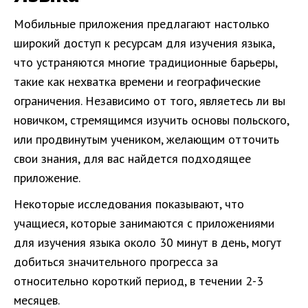
Мобильные приложения предлагают настолько
широкий доступ к ресурсам для изучения языка,
что устраняются многие традиционные барьеры,
такие как нехватка времени и географические
ограничения. Независимо от того, являетесь ли вы
новичком, стремящимся изучить основы польского,
или продвинутым учеником, желающим отточить
свои знания, для вас найдется подходящее
приложение.
Некоторые исследования показывают, что
учащиеся, которые занимаются с приложениями
для изучения языка около 30 минут в день, могут
добиться значительного прогресса за
относительно короткий период, в течении 2-3
месяцев.