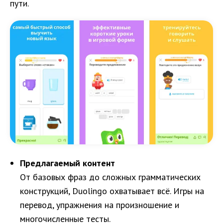
пути.
Предлагаемый контент
От базовых фраз до сложных грамматических
конструкций, Duolingo охватывает всё. Игры на
перевод, упражнения на произношение и
многочисленные тесты.