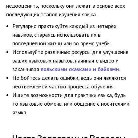
недооценить, поскольку они лежат в основе всех
последующих этапов изучения языка.
Регулярно практикуйте каждый из четырёх
навыков, стараясь использовать их в
повседневной жизни или во время учебы.
Используйте различные ресурсы для улучшения
ваших языковых навыков, начиная с видео и
заканчивая
польскими сказками и байками
.
Не бойтесь делать ошибки, ведь они являются
неотъемлемой частью процесса обучения.
Ищите возможности для практики языка, будь
то языковые обмены или общение с носителями
языка.