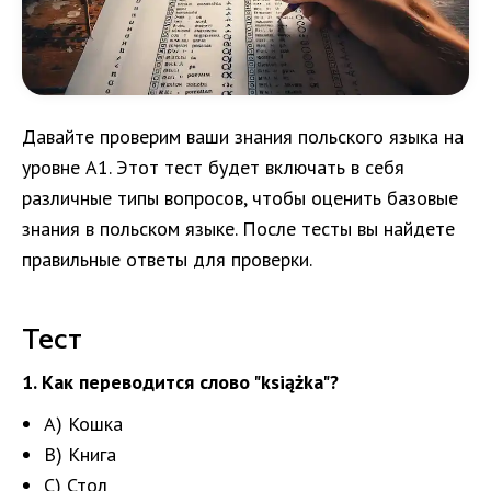
Давайте проверим ваши знания польского языка на
уровне A1. Этот тест будет включать в себя
различные типы вопросов, чтобы оценить базовые
знания в польском языке. После тесты вы найдете
правильные ответы для проверки.
Тест
1. Как переводится слово "książka"?
A) Кошка
B) Книга
C) Стол