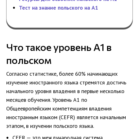
Тест на знание польского на A1
Что такое уровень A1 в
польском
Согласно статистике, более 60% начинающих
изучение иностранного языка стремятся достичь
начального уровня владения в первые несколько
месяцев обучения. Уровень A1 по
Общеевропейским компетенциям владения
иностранным языком (CEFR) является начальным
этапом, в изучении польского языка.
CEFR — это международная система,