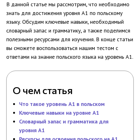
В данной статье мы рассмотрим, что необходимо
знать для достижения уровня A1 по польскому
языку. Обсудим ключевые навыки, необходимый
словарный запас и грамматику, а также поделимся
полезными ресурсами для изучения. В конце статьи
вы сможете воспользоваться нашим тестом с
ответами на знание польского языка на уровень A1.
О чем статья
Что такое уровень A1 в польском
Ключевые навыки на уровне A1
Словарный запас и грамматика для
уровня A1
Ресурсы для освоения польского на A1