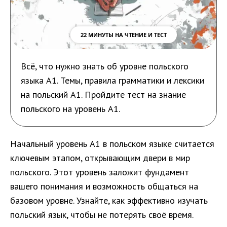
22 МИНУТЫ НА ЧТЕНИЕ И ТЕСТ
Всё, что нужно знать об уровне польского
языка A1. Темы, правила грамматики и лексики
на польский A1. Пройдите тест на знание
польского на уровень A1.
Начальный уровень A1 в польском языке считается
ключевым этапом, открывающим двери в мир
польского. Этот уровень заложит фундамент
вашего понимания и возможность общаться на
базовом уровне. Узнайте, как эффективно изучать
польский язык, чтобы не потерять своё время.