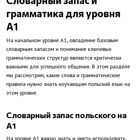
Словарный запас и
грамматика для уровня
A1
На начальном уровне A1, овладение базовым
словарным запасом и понимание ключевых
грамматических структур являются критически
важными для успешного общения. В этом разделе
мы рассмотрим, какие слова и грамматические
правила нужно знать изучающим польский язык на
этом уровне.
Словарный запас польского на
A1
На уровне A1 важно знать и уметь использовать