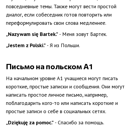
повседневные темы. Также могут вести простой
диалог, если собеседник готов повторить или
переформулировать свои слова медленнее.
„Nazywam się Bartek.”
- Меня зовут Бартек.
„Jestem z Polski.”
- Я из Польши.
Письмо на польском A1
На начальном уровне A1 учащиеся могут писать
короткие, простые записки и сообщения. Они могут
написать простое личное письмо, например,
поблагодарить кого-то или написать короткие и
простые записи о себе в социальных сетях.
„Dziękuję za pomoc.”
- Спасибо за помощь.