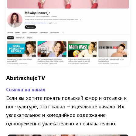
AbstrachujeTV
Ссылка на канал
Если вы хотите понять польский юмор и отсылки к
поп-культуре, этот канал — идеальное начало. Их
увлекательное и комедийное содержание
одновременно увлекательно и познавательно.