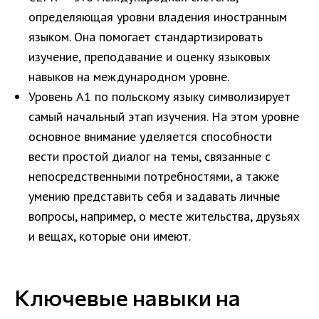
определяющая уровни владения иностранным
языком. Она помогает стандартизировать
изучение, преподавание и оценку языковых
навыков на международном уровне.
Уровень A1 по польскому языку символизирует
самый начальный этап изучения. На этом уровне
основное внимание уделяется способности
вести простой диалог на темы, связанные с
непосредственными потребностями, а также
умению представить себя и задавать личные
вопросы, например, о месте жительства, друзьях
и вещах, которые они имеют.
Ключевые навыки на