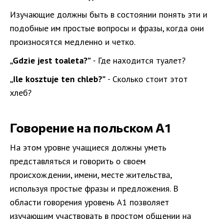
Изучающие должны быть в состоянии понять эти и
подобные им простые вопросы и фразы, когда они
произносятся медленно и четко.
„Gdzie jest toaleta?”
- Где находится туалет?
„Ile kosztuje ten chleb?”
- Сколько стоит этот
хлеб?
Говорение на польском A1
На этом уровне учащиеся должны уметь
представляться и говорить о своем
происхождении, имени, месте жительства,
используя простые фразы и предложения. В
области говорения уровень A1 позволяет
изучающим участвовать в простом общении на