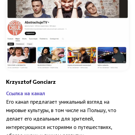
Krzysztof Gonciarz
Ссылка на канал
Его канал предлагает уникальный взгляд на
мировые культуры, в том числе на Польшу, что
делает его идеальным для зрителей,
интересующихся историями о путешествиях,