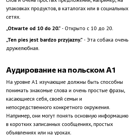
упаковках продуктов, в каталогах или в социальных
сетях.
„Otwarte od 10 do 20.”
- Открыто с 10 до 20.
„Ten pies jest bardzo przyjazny.”
- Эта собака очень
дружелюбная.
Аудирование на польском A1
На уровне A1 изучающие должны быть способны
понимать знакомые слова и очень простые фразы,
касающиеся себя, своей семьи и
непосредственного конкретного окружения.
Например, они могут понять основную информацию
в коротких записанных сообщениях, простых
объявлениях или на уроках.