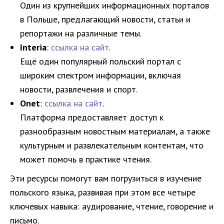
Один из крупнейших информационных порталов
в Польше, предлагающий новости, статьи и
репортажи на различные темы.
Interia
:
ссылка на сайт
.
Ещё один популярный польский портал с
широким спектром информации, включая
новости, развлечения и спорт.
Onet
:
ссылка на сайт
.
Платформа предоставляет доступ к
разнообразным новостным материалам, а также
культурным и развлекательным контентам, что
может помочь в практике чтения.
Эти ресурсы помогут вам погрузиться в изучение
польского языка, развивая при этом все четыре
ключевых навыка: аудирование, чтение, говорение и
письмо.