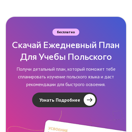
бесплатно
Скачай Ежедневный План
Для Учебы Польского
Получи детальный план, который поможет тебе
спланировать изучение польского языка и даст
рекомендации для быстрого освоения.
Узнать Подробнее